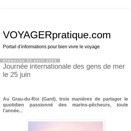
VOYAGERpratique.com
Portail d'informations pour bien vivre le voyage
dimanche 23 avril 2023
Journée internationale des gens de mer
le 25 juin
Au Grau-du-Roi (Gard), trois manières de partager le
quotidien passionné des marins-pêcheurs, toute
l’année...