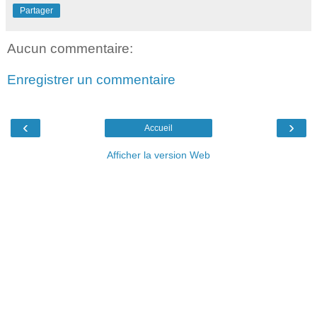
Partager
Aucun commentaire:
Enregistrer un commentaire
‹
›
Accueil
Afficher la version Web