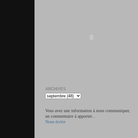
ARCHIVES
Vous avez une information à nous communiquer,
un commentaire à apporter...
Nous écrire