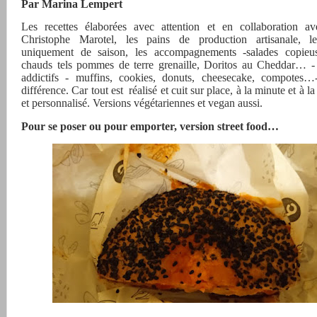
Par Marina Lempert
Les recettes élaborées avec attention et en collaboration a
Christophe Marotel, les pains de production artisanale, le
uniquement de saison, les accompagnements -salades copieus
chauds tels pommes de terre grenaille, Doritos au Cheddar… - 
addictifs - muffins, cookies, donuts, cheesecake, compotes…
différence. Car tout est
réalisé et cuit sur place, à la minute et à
et personnalisé. Versions végétariennes et vegan aussi.
Pour se poser ou pour emporter, version street food…