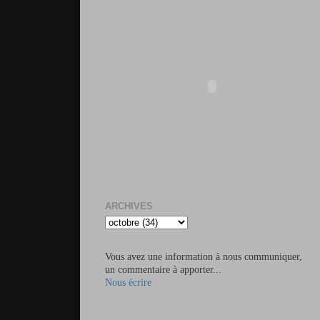
ARCHIVES
Vous avez une information à nous communiquer,
un commentaire à apporter...
Nous écrire