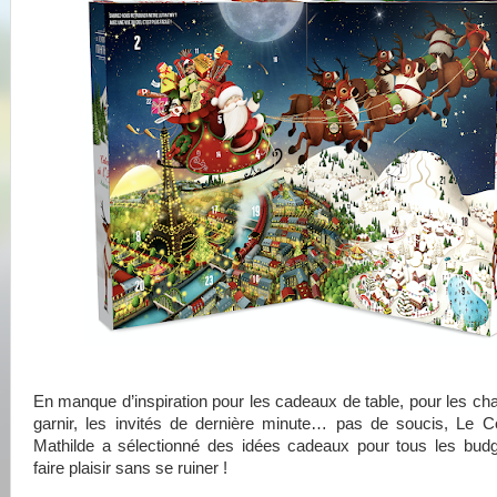
En manque d’inspiration pour les cadeaux de table, pour les ch
garnir, les invités de dernière minute… pas de soucis, Le C
Mathilde a sélectionné des idées cadeaux pour tous les bud
faire plaisir sans se ruiner !