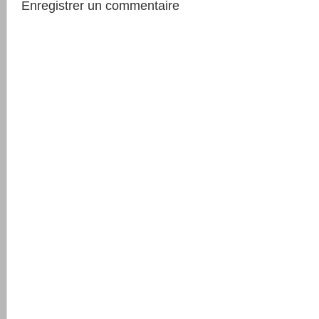
Enregistrer un commentaire