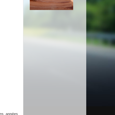
des années