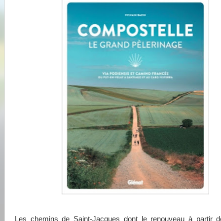
Les chemins de Saint-Jacques dont le renouveau à partir 