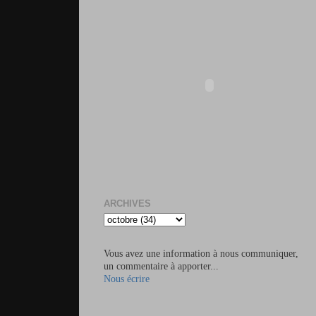
ARCHIVES
Vous avez une information à nous communiquer,
un commentaire à apporter...
Nous écrire