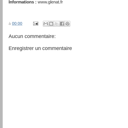
Informations :
www.glenat.fr
à
00:00
Aucun commentaire:
Enregistrer un commentaire