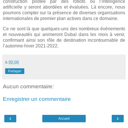
construction pilotée par des robots ou l’intelligence
artificielle y seront abordées et évaluées. Là encore, nous
pourrons compter sur la présence de diverses organisations
internationales de premier plan actives dans ce domaine.
Ce ne sont là que quelques-uns des nombreux événements
et nouveautés qui animeront Dubaï dans les mois à venir,
confirmant ainsi son rôle de destination incontournable de
l’automne-hiver 2021-2022.
à
00:00
Partager
Aucun commentaire:
Enregistrer un commentaire
‹
›
Accueil