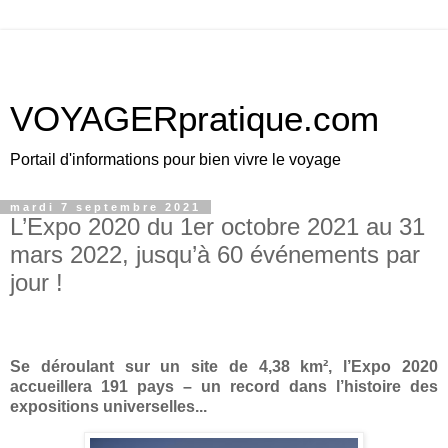
VOYAGERpratique.com
Portail d'informations pour bien vivre le voyage
mardi 7 septembre 2021
L’Expo 2020 du 1er octobre 2021 au 31
mars 2022, jusqu’à 60 événements par
jour !
Se déroulant sur un site de 4,38 km², l’Expo 2020
accueillera 191 pays – un record dans l’histoire des
expositions universelles...