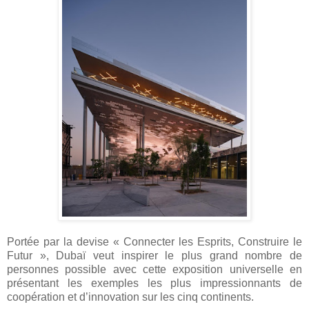
Portée par la devise « Connecter les Esprits, Construire le
Futur », Dubaï veut inspirer le plus grand nombre de
personnes possible avec cette exposition universelle en
présentant les exemples les plus impressionnants de
coopération et d’innovation sur les cinq continents.