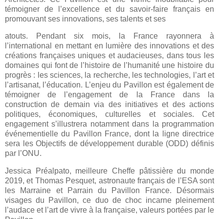
témoigner de l’excellence et du savoir-faire français en
promouvant ses innovations, ses talents et ses
atouts. Pendant six mois, la France rayonnera à
l’international en mettant en lumière des innovations et des
créations françaises uniques et audacieuses, dans tous les
domaines qui font de l’histoire de l’humanité une histoire du
progrès : les sciences, la recherche, les technologies, l’art et
l’artisanat, l’éducation. L’enjeu du Pavillon est également de
témoigner de l’engagement de la France dans la
construction de demain via des initiatives et des actions
politiques, économiques, culturelles et sociales. Cet
engagement s’illustrera notamment dans la programmation
événementielle du Pavillon France, dont la ligne directrice
sera les Objectifs de développement durable (ODD) définis
par l’ONU.
Jessica Préalpato, meilleure Cheffe pâtissière du monde
2019, et Thomas Pesquet, astronaute français de l’ESA sont
les Marraine et Parrain du Pavillon France. Désormais
visages du Pavillon, ce duo de choc incarne pleinement
l’audace et l’art de vivre à la française, valeurs portées par le