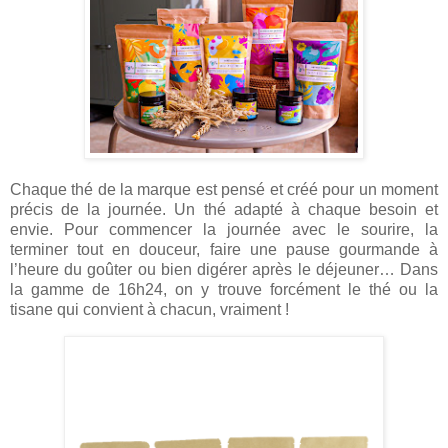
Chaque thé de la marque est pensé et créé pour un moment
précis de la journée. Un thé adapté à chaque besoin et
envie. Pour commencer la journée avec le sourire, la
terminer tout en douceur, faire une pause gourmande à
l’heure du goûter ou bien digérer après le déjeuner… Dans
la gamme de 16h24, on y trouve forcément le thé ou la
tisane qui convient à chacun, vraiment !