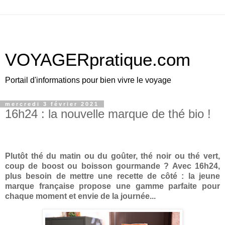
VOYAGERpratique.com
Portail d'informations pour bien vivre le voyage
mercredi 3 février 2021
16h24 : la nouvelle marque de thé bio !
Plutôt thé du matin ou du goûter, thé noir ou thé vert,
coup de boost ou boisson gourmande ? Avec 16h24,
plus besoin de mettre une recette de côté : la jeune
marque française propose une gamme parfaite pour
chaque moment et envie de la journée...