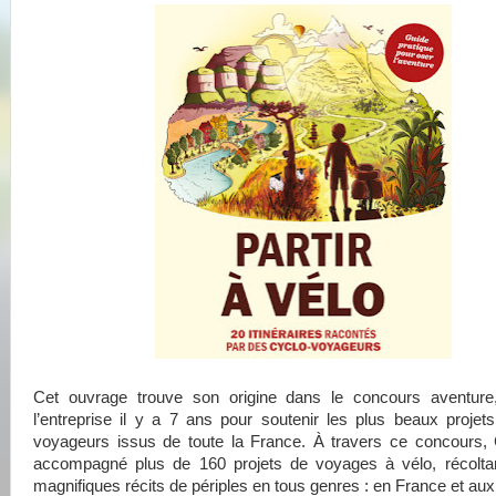
Cet ouvrage trouve son origine dans le concours aventure
l’entreprise il y a 7 ans pour soutenir les plus beaux projet
voyageurs issus de toute la France. À travers ce concours, 
accompagné plus de 160 projets de voyages à vélo, récoltan
magnifiques récits de périples en tous genres : en France et aux