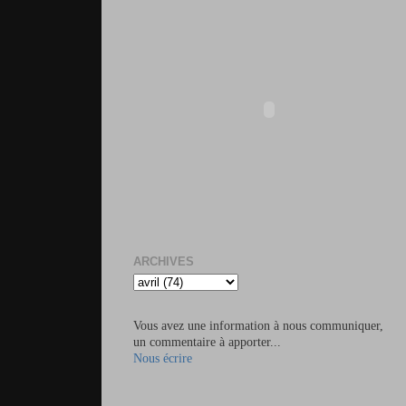
ARCHIVES
Vous avez une information à nous communiquer,
un commentaire à apporter...
Nous écrire