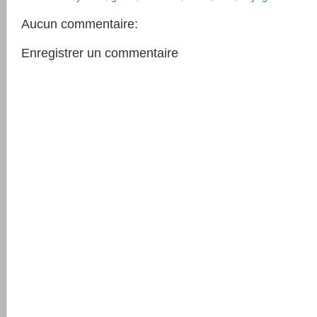
Aucun commentaire:
Enregistrer un commentaire