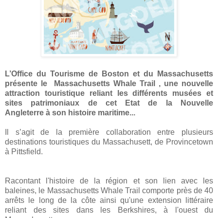
L’Office du Tourisme de Boston et du Massachusetts
présente le Massachusetts Whale Trail , une nouvelle
attraction touristique reliant les différents musées et
sites patrimoniaux de cet Etat de la Nouvelle
Angleterre à son histoire maritime...
Il s’agit de la première collaboration entre plusieurs
destinations touristiques du Massachusett, de Provincetown
à Pittsfield.
Racontant l'histoire de la région et son lien avec les
baleines, le Massachusetts Whale Trail comporte près de 40
arrêts le long de la côte ainsi qu'une extension littéraire
reliant des sites dans les Berkshires, à l'ouest du