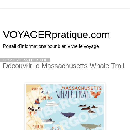
VOYAGERpratique.com
Portail d'informations pour bien vivre le voyage
lundi 23 avril 2018
Découvrir le Massachusetts Whale Trail