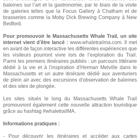
baleines sur l’art et la gastronomie, par le biais de la visite
de galeries telles que la Focus Gallery à Chatham et de
brasseries comme la Moby Dick Brewing Company à New
Bedford.
Pour promouvoir le Massachusetts Whale Trail, un site
internet vient d’être lancé :
www.whaletrailma.com. Il met
en avant de façon interactive les différentes expériences que
les visiteurs pourront vivre lors de l’exploration du Trail.
Parmi les premiers itinéraires publiés : un parcours littéraire
dédié à la vie et à l'inspiration d'Herman Melville dans le
Massachusetts et un autre itinéraire dédié aux aventuriers
de plein air avec des excursions d'observation de baleines
et des sites de plongée.
Les sites situés le long du Massachusetts Whale Trail
promouvront également cette nouvelle attraction touristique
grâce au hashtag #whaletrailMA.
Informations pratiques :
- Pour découvrir les itinéraires et accéder aux cartes