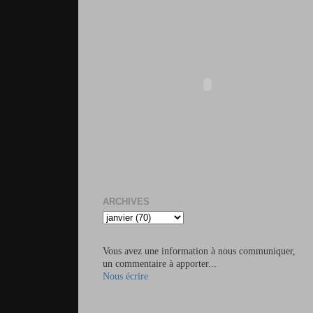
ARCHIVES
Vous avez une information à nous communiquer,
un commentaire à apporter...
Nous écrire