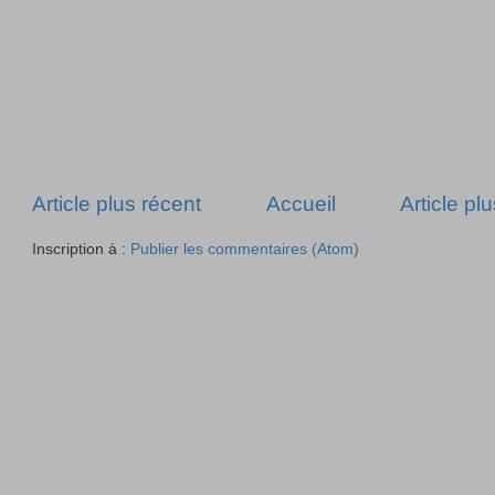
Article plus récent
Accueil
Article pl
Inscription à :
Publier les commentaires (Atom)