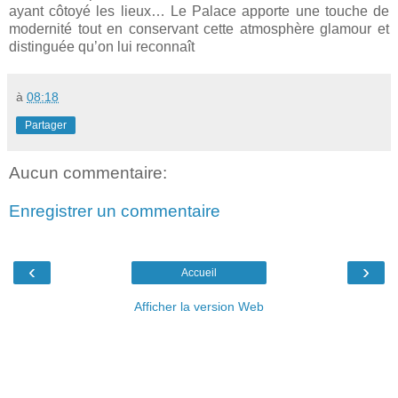
ayant côtoyé les lieux… Le Palace apporte une touche de
modernité tout en conservant cette atmosphère glamour et
distinguée qu’on lui reconnaît
à
08:18
Partager
Aucun commentaire:
Enregistrer un commentaire
‹
›
Accueil
Afficher la version Web