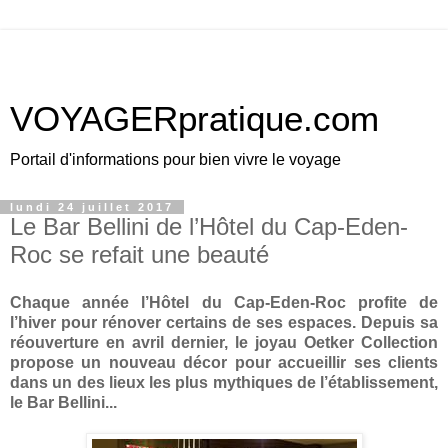
VOYAGERpratique.com
Portail d'informations pour bien vivre le voyage
lundi 24 juillet 2017
Le Bar Bellini de l’Hôtel du Cap-Eden-
Roc se refait une beauté
Chaque année l’Hôtel du Cap-Eden-Roc profite de
l’hiver pour rénover certains de ses espaces. Depuis sa
réouverture en avril dernier, le joyau Oetker Collection
propose un nouveau décor pour accueillir ses clients
dans un des lieux les plus mythiques de l’établissement,
le Bar Bellini...