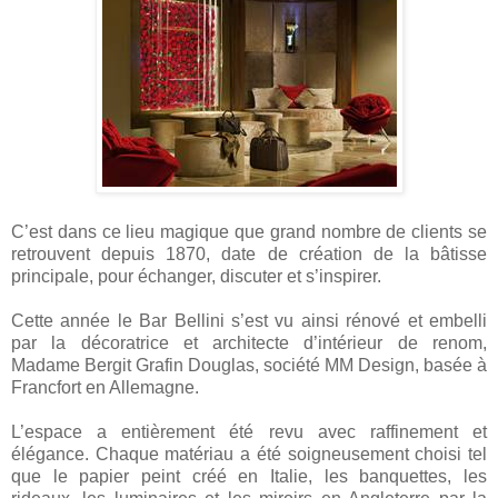
C’est dans ce lieu magique que grand nombre de clients se
retrouvent depuis 1870, date de création de la bâtisse
principale, pour échanger, discuter et s’inspirer.
Cette année le Bar Bellini s’est vu ainsi rénové et embelli
par la décoratrice et architecte d’intérieur de renom,
Madame Bergit Grafin Douglas, société MM Design, basée à
Francfort en Allemagne.
L’espace a entièrement été revu avec raffinement et
élégance. Chaque matériau a été soigneusement choisi tel
que le papier peint créé en Italie, les banquettes, les