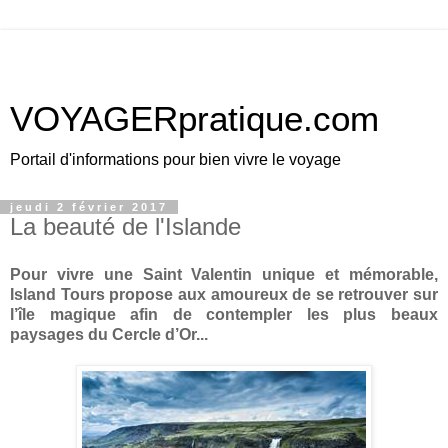
VOYAGERpratique.com
Portail d'informations pour bien vivre le voyage
jeudi 2 février 2017
La beauté de l'Islande
Pour vivre une Saint Valentin unique et mémorable,
Island Tours propose aux amoureux de se retrouver sur
l’île magique afin de contempler les plus beaux
paysages du Cercle d’Or...