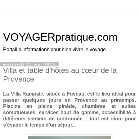
VOYAGERpratique.com
Portail d'informations pour bien vivre le voyage
mercredi 11 mai 2016
Villa et table d’hôtes au cœur de la
Provence
La Villa Rampale, située à Fuveau, est le lieu idéal pour
passer quelques jours en Provence au printemps.
Piscine en pleine pinède, chambres et suites
somptueuses, services haut de gamme, accessibilité à
différents sentiers de randonnée… tout est réuni pour
s’évader le temps d’un séjour...