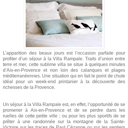
L’apparition des beaux jours est l’occasion parfaite pour
profiter d’un séjour à la Villa Rampale. Traits d’union entre
terre et mer, cette sublime villa se situe à quelques minutes
d’Aix-en-Provence et non loin des calanques et plages
méditerranéennes. Une situation qui en fait le point de chute
idéal pour un week-end printanier à la découverte des
richesses de la Provence.
Un séjour à la Villa Rampale est, en effet, l’opportunité de se
promener à Aix-en-Provence et de se perdre dans les
ruelles de cette petite ville ; ou pour les plus sportifs de se
prêter à une randonnée sur la montagne de la Sainte-
Victoire sur les traces de Paul Cézanne ou sur les sentiers