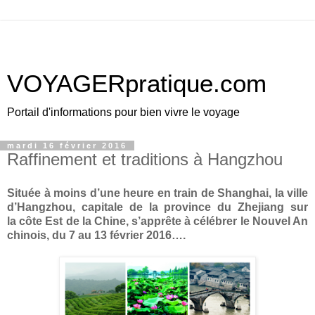
VOYAGERpratique.com
Portail d'informations pour bien vivre le voyage
mardi 16 février 2016
Raffinement et traditions à Hangzhou
Située à moins d’une heure en train de Shanghai, la ville
d’Hangzhou, capitale de la province du Zhejiang sur
la côte Est de la Chine, s’apprête à célébrer le Nouvel An
chinois, du 7 au 13 février 2016….