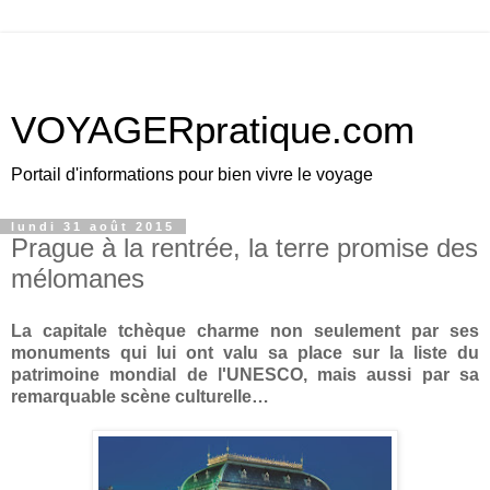
VOYAGERpratique.com
Portail d'informations pour bien vivre le voyage
lundi 31 août 2015
Prague à la rentrée, la terre promise des
mélomanes
La capitale tchèque charme non seulement par ses
monuments qui lui ont valu sa place sur la liste du
patrimoine mondial de l'UNESCO, mais aussi par sa
remarquable scène culturelle…