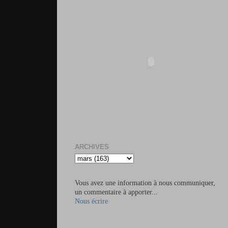
ARCHIVES
Vous avez une information à nous communiquer,
un commentaire à apporter...
Nous écrire