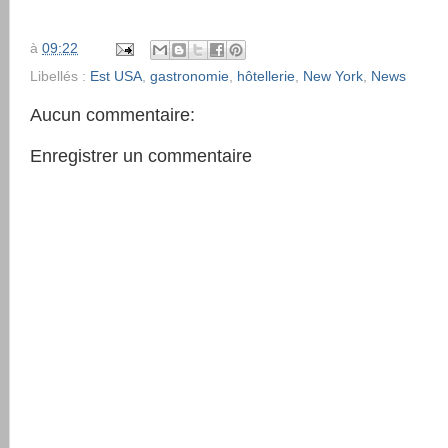
à
09:22
Libellés :
Est USA
,
gastronomie
,
hôtellerie
,
New York
,
News
Aucun commentaire:
Enregistrer un commentaire