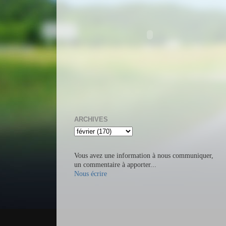
ARCHIVES
Vous avez une information à nous communiquer,
un commentaire à apporter...
Nous écrire