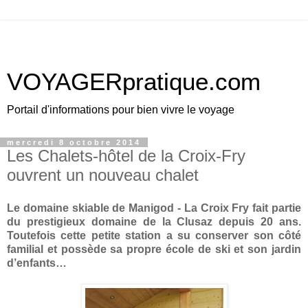
VOYAGERpratique.com
Portail d'informations pour bien vivre le voyage
mercredi 8 octobre 2014
Les Chalets-hôtel de la Croix-Fry
ouvrent un nouveau chalet
Le domaine skiable de Manigod -
La Croix Fry
fait partie
du prestigieux domaine de la Clusaz depuis 20 ans.
Toutefois cette petite station a su conserver son côté
familial et possède sa propre école de ski et son jardin
d’enfants…