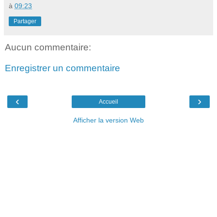
à
09:23
Partager
Aucun commentaire:
Enregistrer un commentaire
‹
›
Accueil
Afficher la version Web