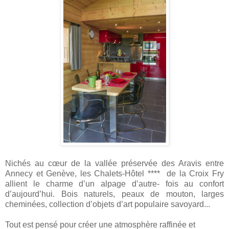
Nichés au cœur de la vallée préservée des Aravis entre
Annecy et Genève, les Chalets-Hôtel **** de
la Croix Fry
allient le charme d’un alpage d’autre- fois au confort
d’aujourd’hui. Bois naturels, peaux de mouton, larges
cheminées, collection d’objets d’art populaire savoyard...
Tout est pensé pour créer une atmosphère raffinée et