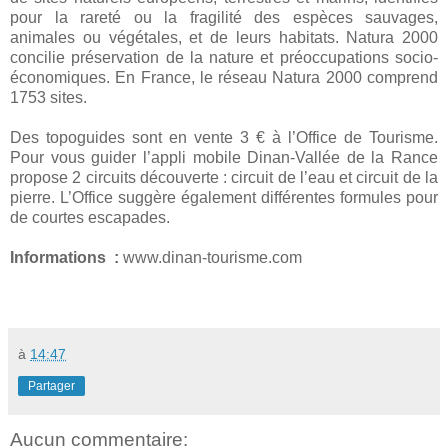
pour la rareté ou la fragilité des espèces sauvages,
animales ou végétales, et de leurs habitats. Natura 2000
concilie préservation de la nature et préoccupations socio-
économiques. En France, le réseau Natura 2000 comprend
1753 sites.
Des topoguides sont en vente 3 € à l’Office de Tourisme.
Pour vous guider l’appli mobile Dinan-Vallée de la Rance
propose 2 circuits découverte : circuit de l’eau et circuit de
la
pierre. L
’Office suggère également différentes formules pour
de courtes escapades.
Informations :
www.dinan-tourisme.com
à
14:47
Partager
Aucun commentaire: