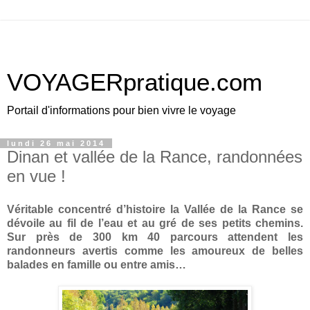
VOYAGERpratique.com
Portail d'informations pour bien vivre le voyage
lundi 26 mai 2014
Dinan et vallée de la Rance, randonnées
en vue !
Véritable concentré d’histoire la Vallée de la Rance se
dévoile au fil de l’eau et au gré de ses petits chemins.
Sur près de
300 km
40 parcours attendent les
randonneurs avertis comme les amoureux de belles
balades en famille ou entre amis…