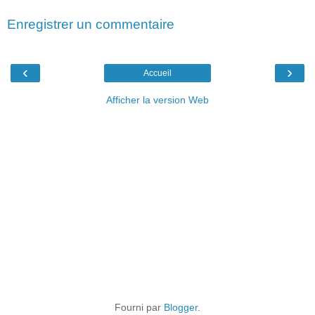
Enregistrer un commentaire
‹
›
Accueil
Afficher la version Web
Fourni par
Blogger
.