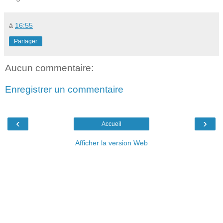
à
16:55
Partager
Aucun commentaire:
Enregistrer un commentaire
‹
›
Accueil
Afficher la version Web