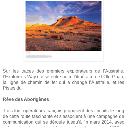
Sur les traces des premiers explorateurs de l’Australie,
l’Explorer’s Way croise entre autre l’itinéraire de l’Old Ghan,
la ligne de chemin de fer qui a changé l’Australie, et les
Pistes du
Rêve des Aborigènes
Trois tour-opérateurs français proposent des circuits le long
de cette route fascinante et s’associent à une campagne de
communication qui se déroule jusqu’à fin mars 2014, avec