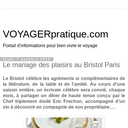
VOYAGERpratique.com
Portail d'informations pour bien vivre le voyage
lundi 7 octobre 2013
Le mariage des plaisirs au Bristol Paris
Le Bristol célèbre les agréments si complémentaires de
la littérature, de la table et de l'amitié. Au cours d'une
saison entière, un écrivain célèbre sera convié, chaque
mois, à partager un dîner de haute tenue conçu par le
Chef triplement étoilé Eric Frechon, accompagné d'un
vin à découvrir en compagnie de son propriétaire….