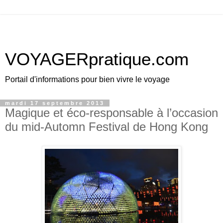
VOYAGERpratique.com
Portail d'informations pour bien vivre le voyage
mardi 17 septembre 2013
Magique et éco-responsable à l’occasion
du mid-Automn Festival de Hong Kong