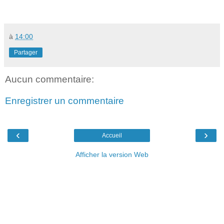
à
14:00
Partager
Aucun commentaire:
Enregistrer un commentaire
‹
›
Accueil
Afficher la version Web