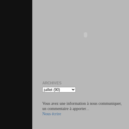
ARCHIVES
Vous avez une information à nous communiquer,
un commentaire à apporter...
Nous écrire