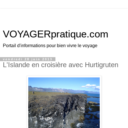
VOYAGERpratique.com
Portail d'informations pour bien vivre le voyage
vendredi 28 juin 2013
L'Islande en croisière avec Hurtigruten