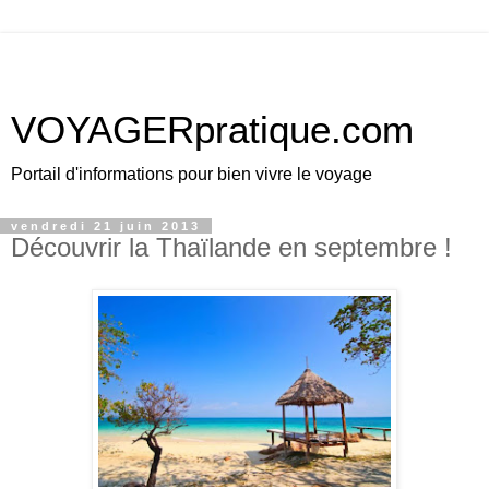
VOYAGERpratique.com
Portail d'informations pour bien vivre le voyage
vendredi 21 juin 2013
Découvrir la Thaïlande en septembre !