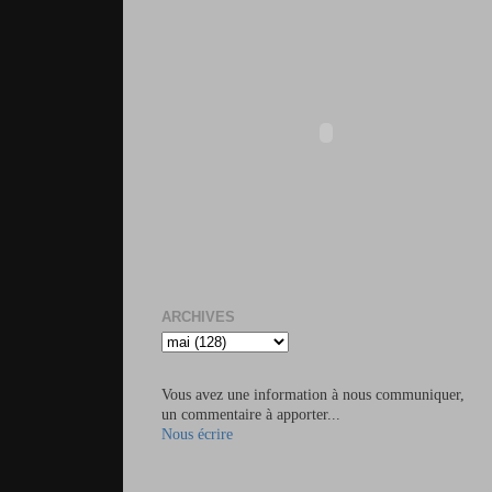
ARCHIVES
Vous avez une information à nous communiquer,
un commentaire à apporter...
Nous écrire