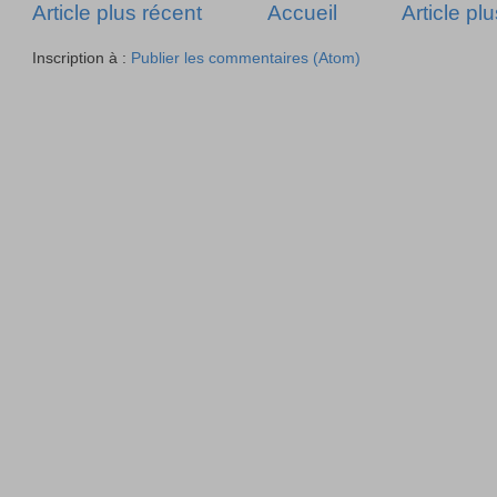
Article plus récent
Accueil
Article pl
Inscription à :
Publier les commentaires (Atom)