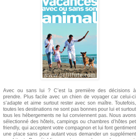
Avec ou sans lui ? C’est la première des décisions à
prendre. Plus facile avec un chien de voyager car celui-ci
s’adapte et aime surtout rester avec son maître. Toutefois,
toutes les destinations ne sont pas bonnes pour lui et surtout
tous les hébergements ne lui conviennent pas. Nous avons
sélectionné des hôtels, campings ou chambres d’hôtes pet
friendly, qui acceptent votre compagnon et lui font gentiment
une place sans pour autant vous demander un supplément