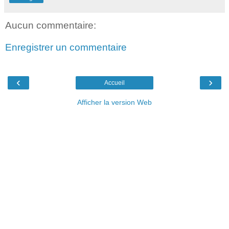
Aucun commentaire:
Enregistrer un commentaire
‹
›
Accueil
Afficher la version Web