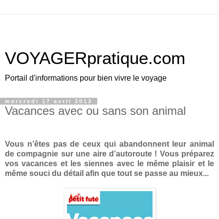
VOYAGERpratique.com
Portail d'informations pour bien vivre le voyage
mercredi 17 avril 2013
Vacances avec ou sans son animal
Vous n’êtes pas de ceux qui abandonnent leur animal
de compagnie sur une aire d’autoroute ! Vous préparez
vos vacances et les siennes avec le même plaisir et le
même souci du détail afin que tout se passe au mieux...