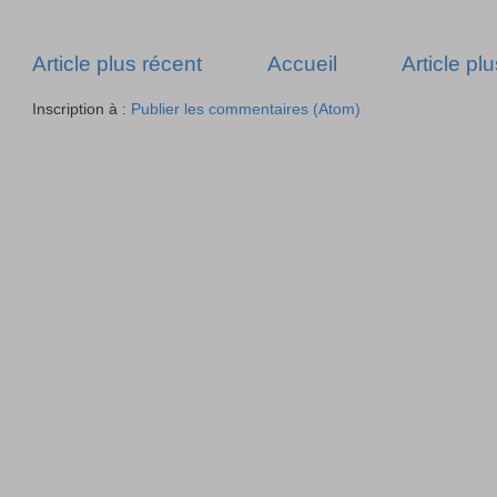
Article plus récent
Accueil
Article pl
Inscription à :
Publier les commentaires (Atom)