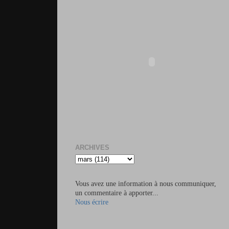
ARCHIVES
Vous avez une information à nous communiquer,
un commentaire à apporter...
Nous écrire