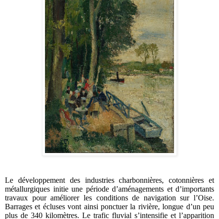
Le développement des industries charbonnières, cotonnières et
métallurgiques initie une période d’aménagements et d’importants
travaux pour améliorer les conditions de navigation sur l’Oise.
Barrages et écluses vont ainsi ponctuer la rivière, longue d’un peu
plus de 340 kilomètres. Le trafic fluvial s’intensifie et l’apparition