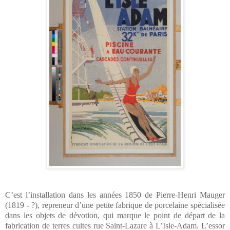
C’est l’installation dans les années 1850 de Pierre-Henri Mauger
(1819 - ?), repreneur d’une petite fabrique de porcelaine spécialisée
dans les objets de dévotion, qui marque
le point de départ de la
fabrication de terres cuites rue Saint-Lazare à L’Isle-Adam.
L’essor