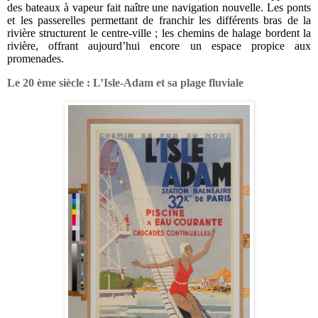
des bateaux à vapeur fait naître une navigation nouvelle. Les ponts
et les passerelles permettant de franchir les différents bras de la
rivière structurent le centre-ville ; les chemins de halage bordent la
rivière, offrant aujourd’hui encore un espace propice aux
promenades.
Le 20 ème siècle : L’Isle-Adam et sa plage fluviale