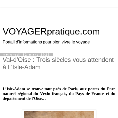
VOYAGERpratique.com
Portail d'informations pour bien vivre le voyage
mercredi 12 mars 2025
Val-d’Oise : Trois siècles vous attendent
à L’Isle-Adam
L’Isle-Adam se trouve tout près de Paris, aux portes du Parc
naturel régional du Vexin français, du Pays de France et du
département de l’Oise…