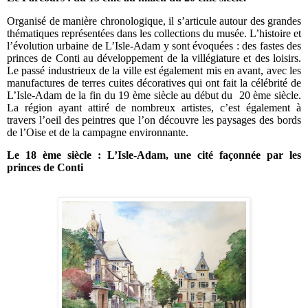
Organisé de manière chronologique, il s’articule autour des grandes
thématiques représentées dans les collections du musée. L’histoire et
l’évolution urbaine de L’Isle-Adam y sont évoquées : des fastes des
princes de Conti au développement de la villégiature et des loisirs.
Le passé industrieux de la ville est également mis en avant, avec les
manufactures de terres cuites décoratives qui ont fait la célébrité de
L’Isle-Adam de la fin du 19 ème siècle au début du
20 ème siècle.
La région ayant attiré de nombreux artistes, c’est également à
travers l’oeil des peintres que l’on découvre les paysages des bords
de l’Oise et de la campagne environnante.
Le 18 ème siècle : L’Isle-Adam, une cité façonnée par les
princes de Conti