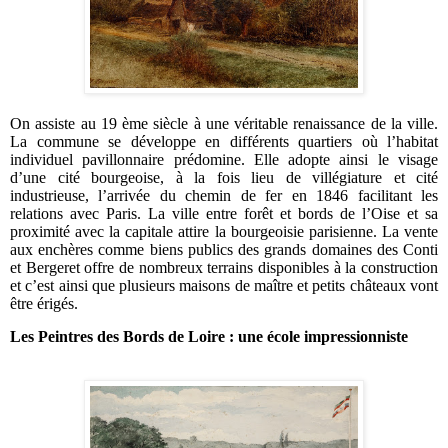
On assiste au 19 ème siècle à une véritable renaissance de la ville.
La commune se développe en différents quartiers où l’habitat
individuel pavillonnaire prédomine. Elle adopte ainsi le visage
d’une cité bourgeoise, à la fois lieu de villégiature et cité
industrieuse, l’arrivée du chemin de fer en 1846 facilitant les
relations avec Paris. La ville entre forêt et bords de l’Oise et sa
proximité avec la capitale attire la bourgeoisie parisienne. La vente
aux enchères comme biens publics des grands domaines des Conti
et Bergeret offre de nombreux terrains disponibles à la construction
et c’est ainsi que plusieurs maisons de maître et petits châteaux vont
être érigés.
Les Peintres des Bords de Loire : une école impressionniste