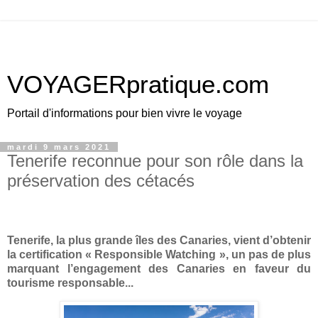
VOYAGERpratique.com
Portail d'informations pour bien vivre le voyage
mardi 9 mars 2021
Tenerife reconnue pour son rôle dans la
préservation des cétacés
Tenerife, la plus grande îles des Canaries, vient d’obtenir
la certification « Responsible Watching », un pas de plus
marquant l’engagement des Canaries en faveur du
tourisme responsable...