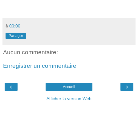
à
00:00
Partager
Aucun commentaire:
Enregistrer un commentaire
‹
›
Accueil
Afficher la version Web