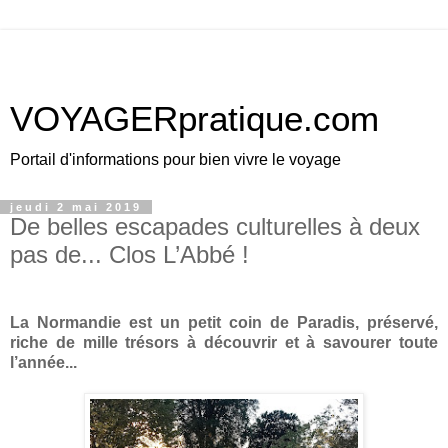
VOYAGERpratique.com
Portail d'informations pour bien vivre le voyage
jeudi 2 mai 2019
De belles escapades culturelles à deux
pas de... Clos L’Abbé !
La Normandie est un petit coin de Paradis, préservé,
riche de mille trésors à découvrir et à savourer toute
l’année...