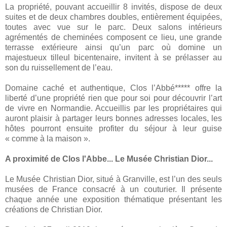
La propriété, pouvant accueillir 8 invités, dispose de deux
suites et de deux chambres doubles, entièrement équipées,
toutes avec vue sur le parc. Deux salons intérieurs
agrémentés de cheminées composent ce lieu, une grande
terrasse extérieure ainsi qu’un parc où domine un
majestueux tilleul bicentenaire, invitent à se prélasser au
son du ruissellement de l’eau.
Domaine caché et authentique, Clos l’Abbé***** offre la
liberté d’une propriété rien que pour soi pour découvrir l’art
de vivre en Normandie. Accueillis par les propriétaires qui
auront plaisir à partager leurs bonnes adresses locales, les
hôtes pourront ensuite profiter du séjour à leur guise
« comme à la maison ».
A proximité de Clos l'Abbe... Le Musée Christian Dior...
Le Musée Christian Dior, situé à Granville, est l’un des seuls
musées de France consacré à un couturier. Il présente
chaque année une exposition thématique présentant les
créations de Christian Dior.