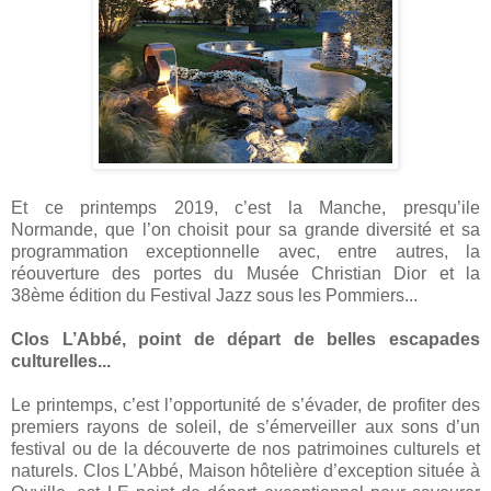
Et ce printemps 2019, c’est la Manche, presqu’ile
Normande, que l’on choisit pour sa grande diversité et sa
programmation exceptionnelle avec, entre autres, la
réouverture des portes du Musée Christian Dior et la
38ème édition du Festival Jazz sous les Pommiers...
Clos L’Abbé, point de départ de belles escapades
culturelles...
Le printemps, c’est l’opportunité de s’évader, de profiter des
premiers rayons de soleil, de s’émerveiller aux sons d’un
festival ou de la découverte de nos patrimoines culturels et
naturels. Clos L’Abbé, Maison hôtelière d’exception située à