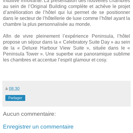
intuitive innovante. La présentation des nouvelles chambres
au sein de l’Original Building complète et achève le projet
d’amélioration de l’hôtel qui lui permet de se positionner
dans le secteur de l’hôtellerie de luxe comme l’hôtel ayant la
chambre la plus personnalisée au monde.
Afin de vivre pleinement l’expérience Peninsula, l’hôtel
propose un séjour dans
la « Celebratory Suite
Day » au sein
de
la « Deluxe Harbour
View Suite », située dans le «
Peninsula Tower ». Une superbe vue panoramique sublime
les chambres et accentue l’esprit glamour et cosy.
à
08:30
Partager
Aucun commentaire:
Enregistrer un commentaire