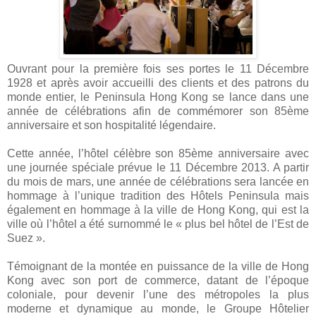
Ouvrant pour la première fois ses portes le 11 Décembre
1928 et après avoir accueilli des clients et des patrons du
monde entier, le Peninsula Hong Kong se lance dans une
année de célébrations afin de commémorer son 85ème
anniversaire et son hospitalité légendaire.
Cette année, l’hôtel célèbre son 85ème anniversaire avec
une journée spéciale prévue le 11 Décembre
2013. A
partir
du mois de mars, une année de célébrations sera lancée en
hommage à l’unique tradition des Hôtels Peninsula mais
également en hommage à la ville de Hong Kong, qui est la
ville où l’hôtel a été surnommé le « plus bel hôtel de l’Est de
Suez ».
Témoignant de la montée en puissance de la ville de Hong
Kong avec son port de commerce, datant de l’époque
coloniale, pour devenir l’une des métropoles la plus
moderne et dynamique au monde, le Groupe Hôtelier