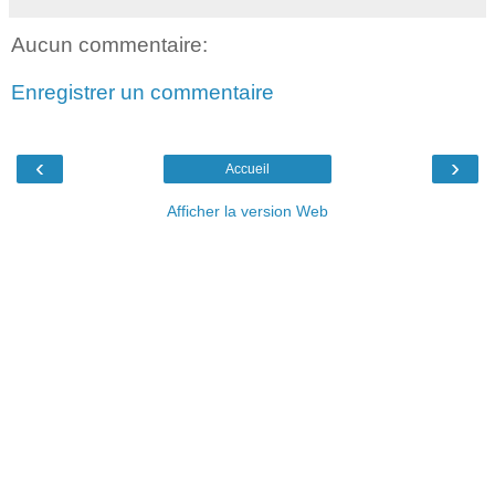
Aucun commentaire:
Enregistrer un commentaire
‹
›
Accueil
Afficher la version Web