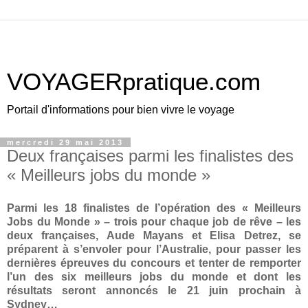
VOYAGERpratique.com
Portail d'informations pour bien vivre le voyage
mercredi 29 mai 2013
Deux françaises parmi les finalistes des
« Meilleurs jobs du monde »
Parmi les 18 finalistes de l’opération des « Meilleurs
Jobs du Monde » – trois pour chaque job de rêve – les
deux françaises, Aude Mayans et Elisa Detrez, se
préparent à s’envoler pour l’Australie, pour passer les
dernières épreuves du concours et tenter de remporter
l’un des six meilleurs jobs du monde et dont les
résultats seront annoncés le 21 juin prochain à
Sydney…