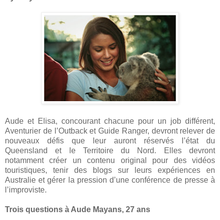
Aude et Elisa, concourant chacune pour un job différent,
Aventurier de l’Outback et Guide Ranger, devront relever de
nouveaux défis que leur auront réservés l’état du
Queensland et le Territoire du Nord. Elles devront
notamment créer un contenu original pour des vidéos
touristiques, tenir des blogs sur leurs expériences en
Australie et gérer la pression d’une conférence de presse à
l’improviste.
Trois questions à Aude Mayans, 27 ans